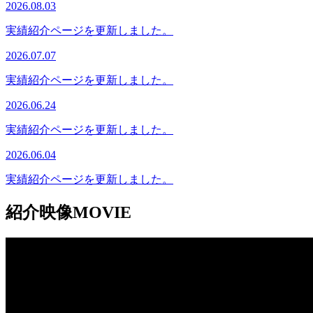
2026.08.03
実績紹介ページを更新しました。
2026.07.07
実績紹介ページを更新しました。
2026.06.24
実績紹介ページを更新しました。
2026.06.04
実績紹介ページを更新しました。
紹介映像
MOVIE