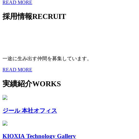
READ MORE
採用情報
RECRUIT
一途に生み出す仲間を募集しています。
READ MORE
実績紹介
WORKS
ジール 本社オフィス
KIOXIA Technology Gallery