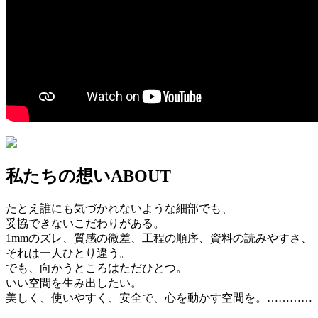
私たちの想い
ABOUT
たとえ誰にも気づかれないような細部でも、
妥協できないこだわりがある。
1mmのズレ、質感の微差、工程の順序、資料の読みやすさ、
それは一人ひとり違う。
でも、向かうところはただひとつ。
いい空間を生み出したい。
美しく、使いやすく、安全で、心を動かす空間を。…………