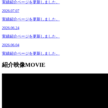
実績紹介ページを更新しました。
2026.07.07
実績紹介ページを更新しました。
2026.06.24
実績紹介ページを更新しました。
2026.06.04
実績紹介ページを更新しました。
紹介映像
MOVIE